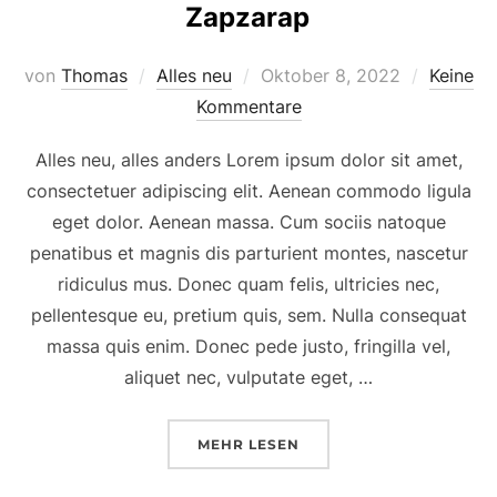
Zapzarap
von
Thomas
Alles neu
Oktober 8, 2022
Keine
Kommentare
Alles neu, alles anders Lorem ipsum dolor sit amet,
consectetuer adipiscing elit. Aenean commodo ligula
eget dolor. Aenean massa. Cum sociis natoque
penatibus et magnis dis parturient montes, nascetur
ridiculus mus. Donec quam felis, ultricies nec,
pellentesque eu, pretium quis, sem. Nulla consequat
massa quis enim. Donec pede justo, fringilla vel,
aliquet nec, vulputate eget, …
MEHR
LESEN