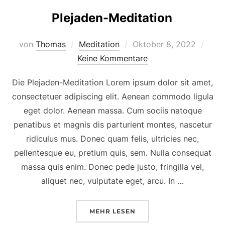
Plejaden-Meditation
von
Thomas
Meditation
Oktober 8, 2022
Keine Kommentare
Die Plejaden-Meditation Lorem ipsum dolor sit amet,
consectetuer adipiscing elit. Aenean commodo ligula
eget dolor. Aenean massa. Cum sociis natoque
penatibus et magnis dis parturient montes, nascetur
ridiculus mus. Donec quam felis, ultricies nec,
pellentesque eu, pretium quis, sem. Nulla consequat
massa quis enim. Donec pede justo, fringilla vel,
aliquet nec, vulputate eget, arcu. In …
MEHR
LESEN