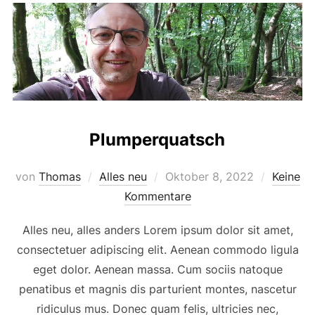
Plumperquatsch
von
Thomas
Alles neu
Oktober 8, 2022
Keine
Kommentare
Alles neu, alles anders Lorem ipsum dolor sit amet,
consectetuer adipiscing elit. Aenean commodo ligula
eget dolor. Aenean massa. Cum sociis natoque
penatibus et magnis dis parturient montes, nascetur
ridiculus mus. Donec quam felis, ultricies nec,