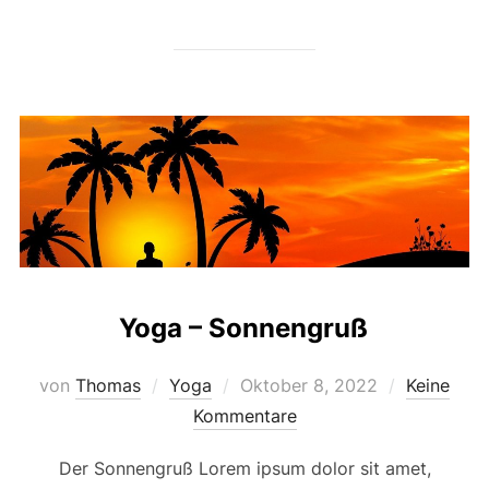
Yoga – Sonnengruß
von
Thomas
Yoga
Oktober 8, 2022
Keine
Kommentare
Der Sonnengruß Lorem ipsum dolor sit amet,