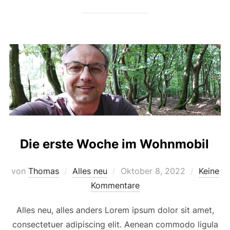
Die erste Woche im Wohnmobil
von
Thomas
Alles neu
Oktober 8, 2022
Keine
Kommentare
Alles neu, alles anders Lorem ipsum dolor sit amet,
consectetuer adipiscing elit. Aenean commodo ligula