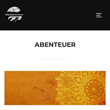
ABENTEUER