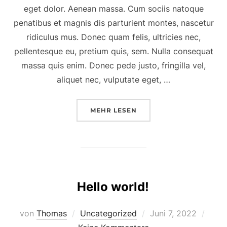
eget dolor. Aenean massa. Cum sociis natoque
penatibus et magnis dis parturient montes, nascetur
ridiculus mus. Donec quam felis, ultricies nec,
pellentesque eu, pretium quis, sem. Nulla consequat
massa quis enim. Donec pede justo, fringilla vel,
aliquet nec, vulputate eget, …
MEHR
LESEN
Hello world!
von
Thomas
Uncategorized
Juni 7, 2022