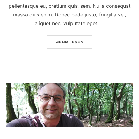
pellentesque eu, pretium quis, sem. Nulla consequat
massa quis enim. Donec pede justo, fringilla vel,
aliquet nec, vulputate eget, …
MEHR
LESEN