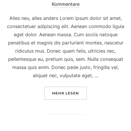
Kommentare
Alles neu, alles anders Lorem ipsum dolor sit amet,
consectetuer adipiscing elit. Aenean commodo ligula
eget dolor. Aenean massa. Cum sociis natoque
penatibus et magnis dis parturient montes, nascetur
ridiculus mus. Donec quam felis, ultricies nec,
pellentesque eu, pretium quis, sem. Nulla consequat
massa quis enim. Donec pede justo, fringilla vel,
aliquet nec, vulputate eget, …
MEHR
LESEN