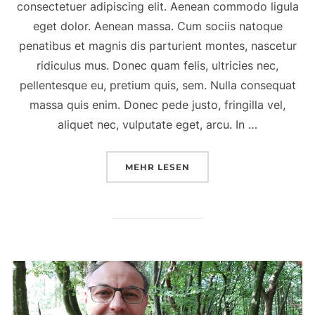
consectetuer adipiscing elit. Aenean commodo ligula
eget dolor. Aenean massa. Cum sociis natoque
penatibus et magnis dis parturient montes, nascetur
ridiculus mus. Donec quam felis, ultricies nec,
pellentesque eu, pretium quis, sem. Nulla consequat
massa quis enim. Donec pede justo, fringilla vel,
aliquet nec, vulputate eget, arcu. In …
MEHR
LESEN