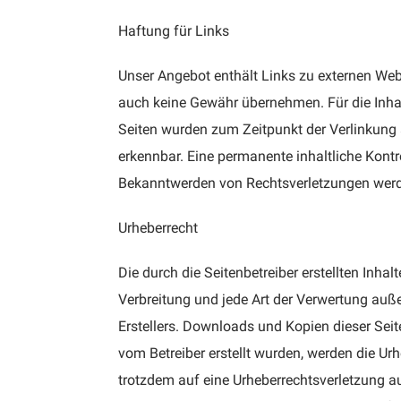
Haftung für Links
Unser Angebot enthält Links zu externen Webs
auch keine Gewähr übernehmen. Für die Inhalte 
Seiten wurden zum Zeitpunkt der Verlinkung 
erkennbar. Eine permanente inhaltliche Kontr
Bekanntwerden von Rechtsverletzungen werde
Urheberrecht
Die durch die Seitenbetreiber erstellten Inha
Verbreitung und jede Art der Verwertung auß
Erstellers. Downloads und Kopien dieser Seite
vom Betreiber erstellt wurden, werden die Urh
trotzdem auf eine Urheberrechtsverletzung 