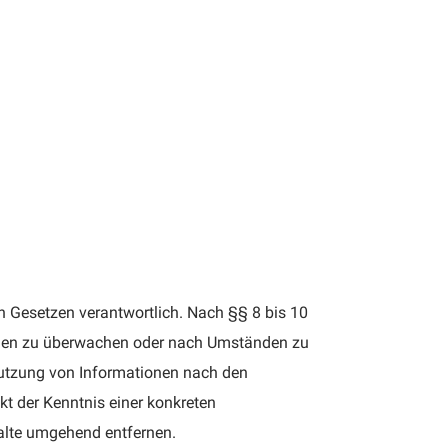
n Gesetzen verantwortlich. Nach §§ 8 bis 10
tionen zu überwachen oder nach Umständen zu
 Nutzung von Informationen nach den
kt der Kenntnis einer konkreten
alte umgehend entfernen.