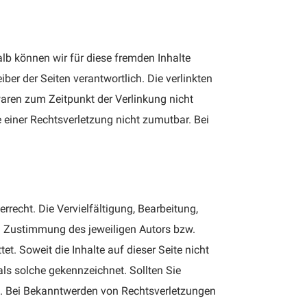
alb können wir für diese fremden Inhalte
iber der Seiten verantwortlich. Die verlinkten
aren zum Zeitpunkt der Verlinkung nicht
e einer Rechtsverletzung nicht zumutbar. Bei
rrecht. Die Vervielfältigung, Bearbeitung,
en Zustimmung des jeweiligen Autors bzw.
t. Soweit die Inhalte auf dieser Seite nicht
 als solche gekennzeichnet. Sollten Sie
s. Bei Bekanntwerden von Rechtsverletzungen