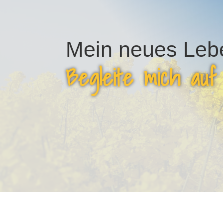
Mein neues Leb
Begleite mich auf